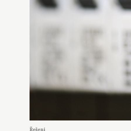
Řešení