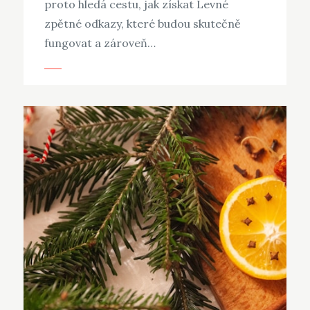
proto hledá cestu, jak získat Levné
zpětné odkazy, které budou skutečně
fungovat a zároveň…