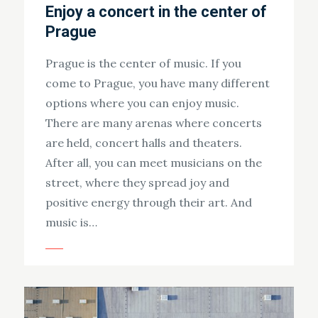
Enjoy a concert in the center of
Prague
Prague is the center of music. If you
come to Prague, you have many different
options where you can enjoy music.
There are many arenas where concerts
are held, concert halls and theaters.
After all, you can meet musicians on the
street, where they spread joy and
positive energy through their art. And
music is…