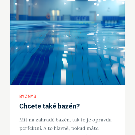
BYZNYS
Chcete také bazén?
Mít na zahradě bazén, tak to je opravdu
perfektní. A to hlavně, pokud máte