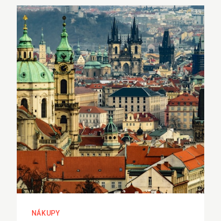
NÁKUPY