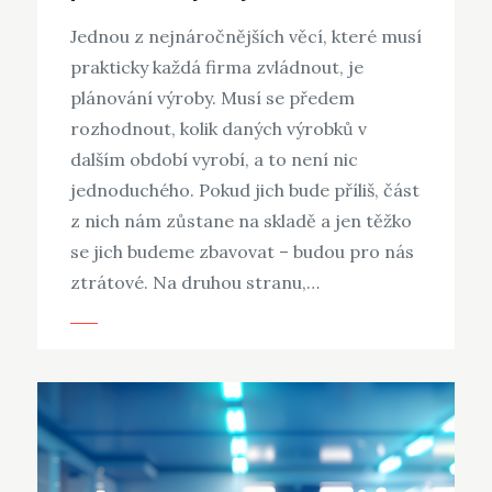
Jednou z nejnáročnějších věcí, které musí
prakticky každá firma zvládnout, je
plánování výroby. Musí se předem
rozhodnout, kolik daných výrobků v
dalším období vyrobí, a to není nic
jednoduchého. Pokud jich bude příliš, část
z nich nám zůstane na skladě a jen těžko
se jich budeme zbavovat – budou pro nás
ztrátové. Na druhou stranu,…