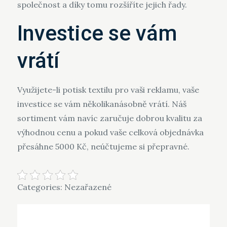
společnost a díky tomu rozšíříte jejich řady.
Investice se vám
vrátí
Využijete-li
potisk textilu
pro vaši reklamu, vaše
investice se vám několikanásobně vrátí. Náš
sortiment vám navíc zaručuje dobrou kvalitu za
výhodnou cenu a pokud vaše celková objednávka
přesáhne 5000 Kč, neúčtujeme si přepravné.
Categories: Nezařazené