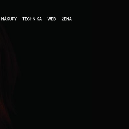
NÁKUPY
TECHNIKA
WEB
ŽENA