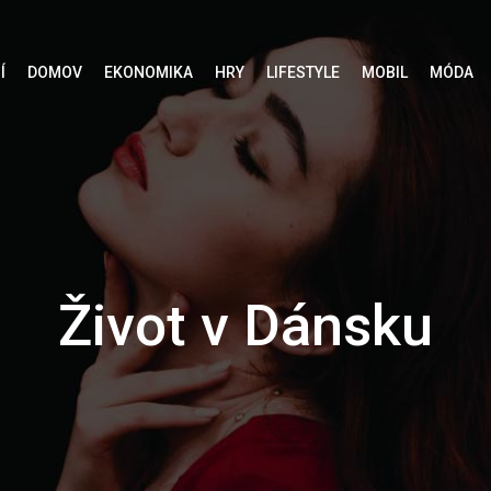
Í
DOMOV
EKONOMIKA
HRY
LIFESTYLE
MOBIL
MÓDA
Život v Dánsku