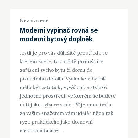
Nezařazené
Moderní vypínač rovná se
moderní bytový doplněk
Jestli je pro vás důležité prostředí, ve
kterém žijete, tak určitě promýšlíte
zařízení svého bytu či domu do
posledního detailu. Výsledkem by tak
mělo být esteticky vyvážené a stylově
jednotné prostředí, ve kterém se budete
cítit jako ryba ve vodě. Příjemnou tečku
za vaším snažením vám udělá i něco tak
ryze praktického jako domovní
elektroinstalace.…