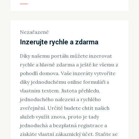
Nezařazené
Inzerujte rychle a zdarma
Díky našemu portálu můžete inzerovat
rychle a hlavně zdarma a ještě ke všemu z
pohodlí domova. Vaše inzeráty vytvoříte
díky jednoduchému online formuláři s
vlastním textem. Jistota přehledu,
jednoduchého nalezení a rychlého
zveřejnění. Určitě budete chtít našich
služeb využít znova, proto je tady
jednoduchá a bezplatná registrace a
získáte vlastní zákaznický účet. Staňte se