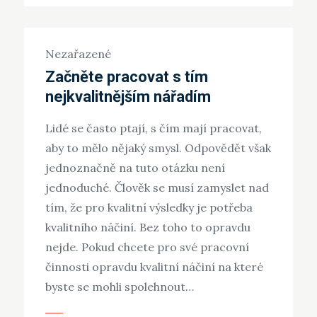
Nezařazené
Začněte pracovat s tím
nejkvalitnějším nářadím
Lidé se často ptají, s čím mají pracovat,
aby to mělo nějaký smysl. Odpovědět však
jednoznačně na tuto otázku není
jednoduché. Člověk se musí zamyslet nad
tím, že pro kvalitní výsledky je potřeba
kvalitního náčiní. Bez toho to opravdu
nejde. Pokud chcete pro své pracovní
činnosti opravdu kvalitní náčiní na které
byste se mohli spolehnout…